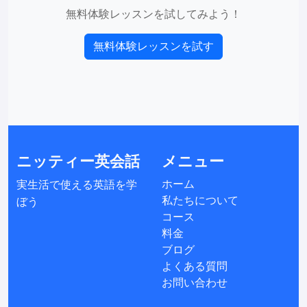
無料体験レッスンを試してみよう！
無料体験レッスンを試す
ニッティー英会話
メニュー
ホーム
実生活で使える英語を学
私たちについて
ぼう
コース
料金
ブログ
よくある質問
お問い合わせ