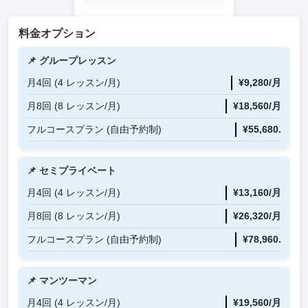
料金オプション
📌 グループレッスン
月4回 (4 レッスン/月)
¥9,280/月
月8回 (8 レッスン/月)
¥18,560/月
フルコースプラン (自由予約制)
¥55,680.
📌 セミプライベート
月4回 (4 レッスン/月)
¥13,160/月
月8回 (8 レッスン/月)
¥26,320/月
フルコースプラン (自由予約制)
¥78,960.
📌 マンツーマン
月4回 (4 レッスン/月)
¥19,560/月